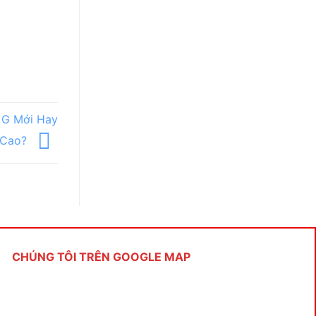
 G Mới Hay
 Cao?
CHÚNG TÔI TRÊN GOOGLE MAP