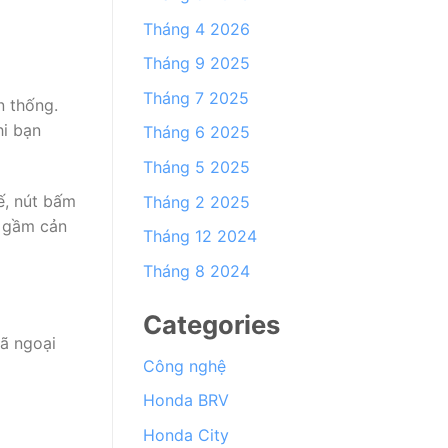
Tháng 4 2026
Tháng 9 2025
Tháng 7 2025
n thống.
hi bạn
Tháng 6 2025
Tháng 5 2025
ế, nút bấm
Tháng 2 2025
 gầm cản
Tháng 12 2024
Tháng 8 2024
Categories
dã ngoại
Công nghệ
Honda BRV
Honda City