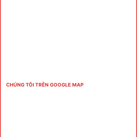
CHÚNG TÔI TRÊN GOOGLE MAP