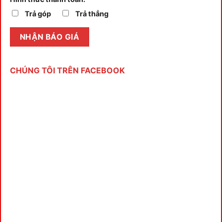
Trả góp
Trả thẳng
CHÚNG TÔI TRÊN FACEBOOK