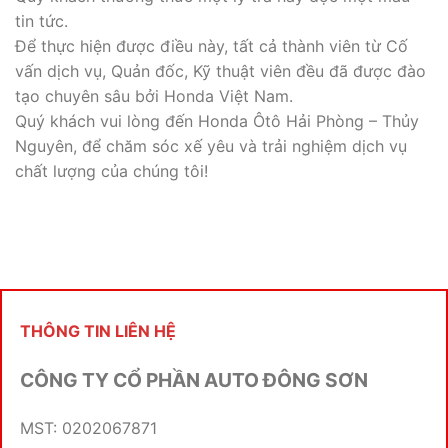
tin tức.
Để thực hiện được điều này, tất cả thành viên từ Cố
vấn dịch vụ, Quản đốc, Kỹ thuật viên đều đã được đào
tạo chuyên sâu bởi Honda Việt Nam.
Quý khách vui lòng đến Honda Ôtô Hải Phòng – Thủy
Nguyên, để chăm sóc xế yêu và trải nghiệm dịch vụ
chất lượng của chúng tôi!
THÔNG TIN LIÊN HỆ
CÔNG TY CỔ PHẦN AUTO ĐÔNG SƠN
MST: 0202067871