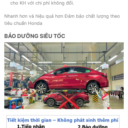
cho KH với chi phí không đổi.
Nhanh hơn và hiệu quả hơn Đảm bảo chất lượng theo
tiêu chuẩn Honda
BẢO DƯỠNG SIÊU TỐC