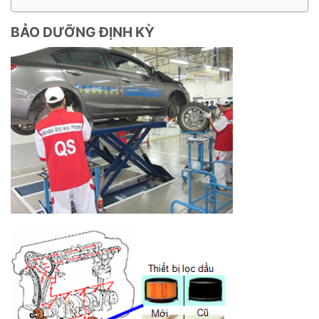
BẢO DƯỠNG ĐỊNH KỲ