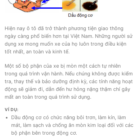
Hiện nay ô tô đã trở thành phương tiện giao thông
ngày càng phổ biến hơn tại Việt Nam. Những người sử
dụng xe mong muốn xe của họ luôn trong điều kiện
tốt nhất, an toàn và kinh tế.
Một số bộ phận của xe bị mòn một cách tự nhiên
trong quá trình vận hành. Nếu chúng không được kiểm
tra, thay thế và bảo dưỡng định kỳ, các tính năng hoạt
động sẽ giảm đi, dẫn đến hư hỏng nặng thậm chí gây
mất an toàn trong quá trình sử dụng.
VÍ DỤ:
Dầu động cơ có chức năng bôi trơn, làm kín, làm
mát, làm sạch và chống ăn mòn kim loại đối với các
bộ phận bên trong động cơ.