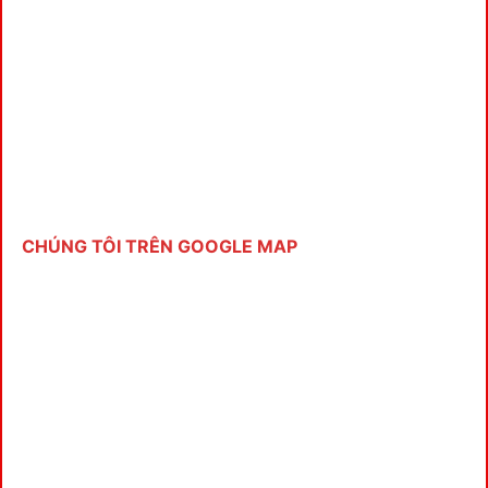
CHÚNG TÔI TRÊN GOOGLE MAP