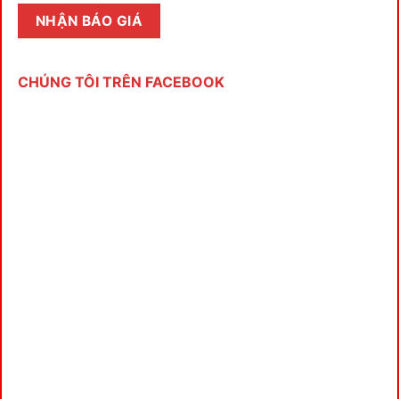
CHÚNG TÔI TRÊN FACEBOOK