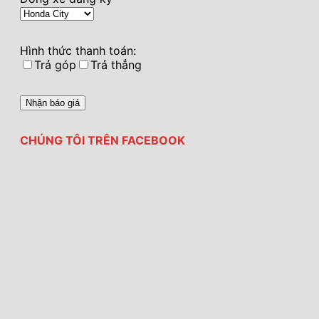
Hình thức thanh toán:
Trả góp
Trả thẳng
CHÚNG TÔI TRÊN FACEBOOK