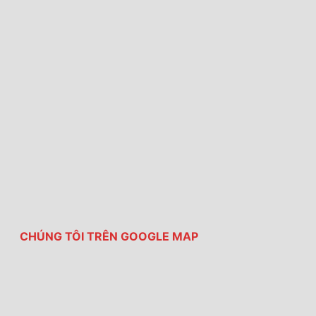
CHÚNG TÔI TRÊN GOOGLE MAP