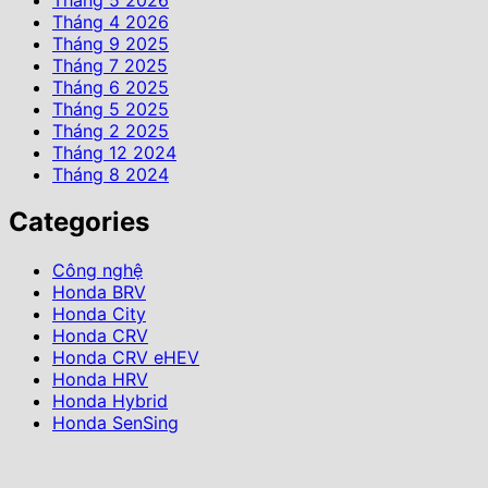
Tháng 4 2026
Tháng 9 2025
Tháng 7 2025
Tháng 6 2025
Tháng 5 2025
Tháng 2 2025
Tháng 12 2024
Tháng 8 2024
Categories
Công nghệ
Honda BRV
Honda City
Honda CRV
Honda CRV eHEV
Honda HRV
Honda Hybrid
Honda SenSing