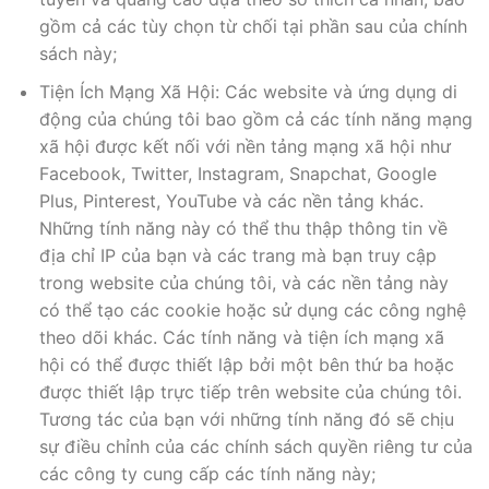
gồm cả các tùy chọn từ chối tại phần sau của chính
sách này;
Tiện Ích Mạng Xã Hội: Các website và ứng dụng di
động của chúng tôi bao gồm cả các tính năng mạng
xã hội được kết nối với nền tảng mạng xã hội như
Facebook, Twitter, Instagram, Snapchat, Google
Plus, Pinterest, YouTube và các nền tảng khác.
Những tính năng này có thể thu thập thông tin về
địa chỉ IP của bạn và các trang mà bạn truy cập
trong website của chúng tôi, và các nền tảng này
có thể tạo các cookie hoặc sử dụng các công nghệ
theo dõi khác. Các tính năng và tiện ích mạng xã
hội có thể được thiết lập bởi một bên thứ ba hoặc
được thiết lập trực tiếp trên website của chúng tôi.
Tương tác của bạn với những tính năng đó sẽ chịu
sự điều chỉnh của các chính sách quyền riêng tư của
các công ty cung cấp các tính năng này;