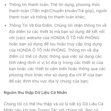
Thông tin thanh toán: Thẻ tín dụng, phương thức
thanh toán (Tiền mặt/Chuyển khoản/Trả góp), người
thanh toán và thông tin thanh toán khác;
Thông Tin Về Địa Điểm. Chúng tôi nhận thông tin về
địa điểm từ các thiết bị mà bạn sử dụng để kết nối
với (các) website của HONDA Ô TÔ HẢI PHÒNG
hoặc bạn sử dụng để lưu hoặc truy cập ứng dụng
của HONDA Ô TÔ HẢI PHÒNG. Thông tin về địa
điểm có thể có được thông qua việc sử dụng các
tính năng định vị vị trí địa lý trong các thiết bị của
bạn hoặc các thiết bị cảm biến hoặc thông qua các
phương thức khác như sử dụng địa chỉ IP của bạn
để xác định khu vực địa lý chung của bạn;
Nguồn thu thập Dữ Liệu Cá Nhân
Chúng tôi có thể thu thập và xử lý bất kỳ Dữ Liệu Cá
Nhân nào khi bạn Tương Tác với chúng tôi. Bạn có