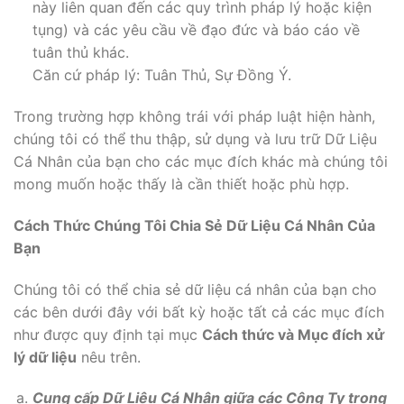
này liên quan đến các quy trình pháp lý hoặc kiện
tụng) và các yêu cầu về đạo đức và báo cáo về
tuân thủ khác.
Căn cứ pháp lý: Tuân Thủ, Sự Đồng Ý.
Trong trường hợp không trái với pháp luật hiện hành,
chúng tôi có thể thu thập, sử dụng và lưu trữ Dữ Liệu
Cá Nhân của bạn cho các mục đích khác mà chúng tôi
mong muốn hoặc thấy là cần thiết hoặc phù hợp.
Cách Thức Chúng Tôi Chia Sẻ Dữ Liệu Cá Nhân Của
Bạn
Chúng tôi có thể chia sẻ dữ liệu cá nhân của bạn cho
các bên dưới đây với bất kỳ hoặc tất cả các mục đích
như được quy định tại mục
Cách thức và Mục đích xử
lý dữ liệu
nêu trên.
Cung cấp Dữ Liệu Cá Nhân giữa các Công Ty trong