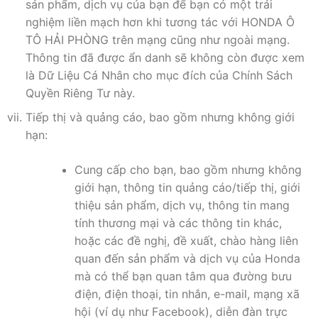
sản phẩm, dịch vụ của bạn để bạn có một trải
nghiệm liền mạch hơn khi tương tác với HONDA Ô
TÔ HẢI PHÒNG trên mạng cũng như ngoài mạng.
Thông tin đã được ẩn danh sẽ không còn được xem
là Dữ Liệu Cá Nhân cho mục đích của Chính Sách
Quyền Riêng Tư này.
Tiếp thị và quảng cáo, bao gồm nhưng không giới
hạn:
Cung cấp cho bạn, bao gồm nhưng không
giới hạn, thông tin quảng cáo/tiếp thị, giới
thiệu sản phẩm, dịch vụ, thông tin mang
tính thương mại và các thông tin khác,
hoặc các đề nghị, đề xuất, chào hàng liên
quan đến sản phẩm và dịch vụ của Honda
mà có thể bạn quan tâm qua đường bưu
điện, điện thoại, tin nhắn, e-mail, mạng xã
hội (ví dụ như Facebook), diễn đàn trực