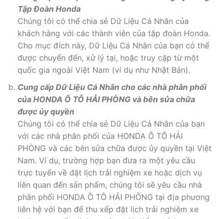
Tập Đoàn Honda
Chúng tôi có thể chia sẻ Dữ Liệu Cá Nhân của
khách hàng với các thành viên của tập đoàn Honda.
Cho mục đích này, Dữ Liệu Cá Nhân của bạn có thể
được chuyển đến, xử lý tại, hoặc truy cập từ một
quốc gia ngoài Việt Nam (ví dụ như Nhật Bản).
Cung cấp Dữ Liệu Cá Nhân cho các nhà phân phối
của HONDA Ô TÔ HẢI PHÒNG và bên sửa chữa
được ủy quyền
Chúng tôi có thể chia sẻ Dữ Liệu Cá Nhân của bạn
với các nhà phân phối của HONDA Ô TÔ HẢI
PHÒNG và các bên sửa chữa được ủy quyền tại Việt
Nam. Ví dụ, trường hợp bạn đưa ra một yêu cầu
trực tuyến về đặt lịch trải nghiệm xe hoặc dịch vụ
liên quan đến sản phẩm, chúng tôi sẽ yêu cầu nhà
phân phối HONDA Ô TÔ HẢI PHÒNG tại địa phương
liên hệ với bạn để thu xếp đặt lịch trải nghiệm xe