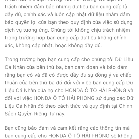
trách nhiệm đảm bảo những dữ liệu bạn cung cấp là
đầy đủ, chính xác và luôn cập nhật dữ liệu nhằm đảm
bảo quyền lợi của bạn theo quy định của việc sử dụng
dịch vụ tương ứng. Chúng tôi không chịu trách nhiệm
trong trường hợp bạn cung cấp dữ liệu không chính
xác, không cập nhật, hoặc không đầy đủ.
Trong trường hợp bạn cung cấp cho chúng tôi Dữ Liệu
Cá Nhân của bên thứ ba, bạn cam đoan và bảo đảm
rằng bạn có và đã có được đầy đủ sự đồng ý và chấp
thuận của bên thứ ba đó đối với việc bạn cung cấp Dữ
Liệu Cá Nhân của họ cho HONDA Ô TÔ HẢI PHÒNG và
đối với việc HONDA Ô TÔ HẢI PHÒNG sử dụng các Dữ
Liệu Cá Nhân đó theo cách thức và quy định tại Chính
Sách Quyền Riêng Tư này.
Bạn cũng bảo đảm và cam kết rằng các thông tin mà
bạn cung cấp cho HONDA Ô TÔ HẢI PHÒNG sẽ không