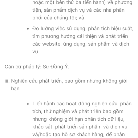
hoặc một bên thứ ba tiến hành) về phương
tiện, sản phẩm dịch vụ và các nhà phân
phối của chúng tôi; và
Đo lường việc sử dụng, phân tích hiệu suất,
tìm phương hướng cải thiện và phát triển
các website, ứng dụng, sản phẩm và dịch
vụ.
Căn cứ pháp lý: Sự Đồng Ý.
Nghiên cứu phát triển, bao gồm nhưng không giới
hạn:
Tiến hành các hoạt động nghiên cứu, phân
tích, thử nghiệm và phát triển bao gồm
nhưng không giới hạn phân tích dữ liệu,
khảo sát, phát triển sản phẩm và dịch vụ
và/hoặc tạo hồ sơ khách hàng, để phân