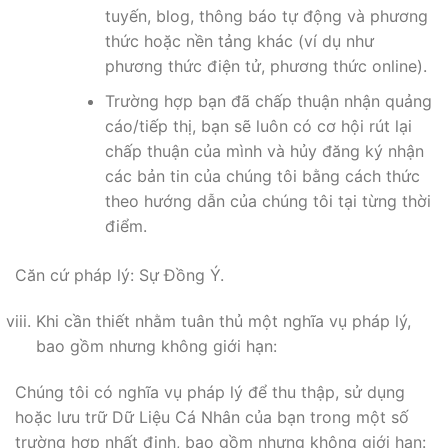
tuyến, blog, thông báo tự động và phương
thức hoặc nền tảng khác (ví dụ như
phương thức điện tử, phương thức online).
Trường hợp bạn đã chấp thuận nhận quảng
cáo/tiếp thị, bạn sẽ luôn có cơ hội rút lại
chấp thuận của mình và hủy đăng ký nhận
các bản tin của chúng tôi bằng cách thức
theo hướng dẫn của chúng tôi tại từng thời
điểm.
Căn cứ pháp lý: Sự Đồng Ý.
Khi cần thiết nhằm tuân thủ một nghĩa vụ pháp lý,
bao gồm nhưng không giới hạn:
Chúng tôi có nghĩa vụ pháp lý để thu thập, sử dụng
hoặc lưu trữ Dữ Liệu Cá Nhân của bạn trong một số
trường hợp nhất định, bao gồm nhưng không giới hạn: