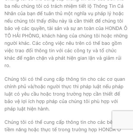
ba nếu chúng tôi có trách nhiệm tiết lộ Thông Tin Cá
Nhân của bạn để tuân thủ một nghĩa vụ pháp lý hoặc
nếu chúng tôi thấy điều này là cần thiết để chúng tôi
bảo vệ các quyền, tài sản và sự an toàn của HONDA Ô
TÔ HẢI PHÒNG, khách hàng của chúng tôi hoặc những
người khác. Các công việc nêu trên có thể bao gồm
việc trao đổi thông tin với các công ty và tổ chức
khác để ngăn chặn và phát hiện gian lận và giảm rủi
ro.
Chúng tôi có thể cung cấp thông tin cho các cơ quan
chính phủ và/hoặc người thực thi pháp luật nếu pháp
luật có yêu cầu hoặc trong trường hợp cần thiết để
bảo vệ lợi ích hợp pháp của chúng tôi phù hợp với
pháp luật hiện hành.
Chúng tôi có thể cung cấp thông tin cho các bên mua
tiềm năng hoặc thực tế trong trường hợp HONDA Ô