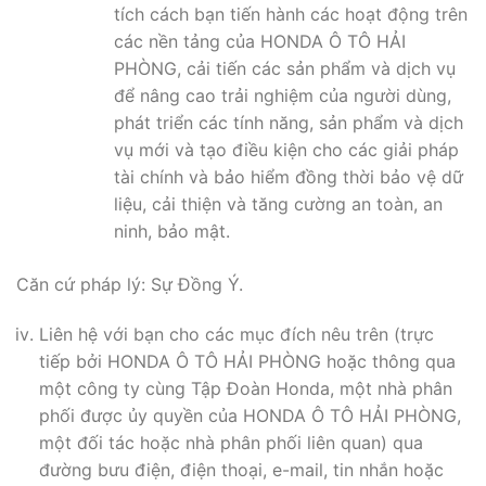
tích cách bạn tiến hành các hoạt động trên
các nền tảng của HONDA Ô TÔ HẢI
PHÒNG, cải tiến các sản phẩm và dịch vụ
để nâng cao trải nghiệm của người dùng,
phát triển các tính năng, sản phẩm và dịch
vụ mới và tạo điều kiện cho các giải pháp
tài chính và bảo hiểm đồng thời bảo vệ dữ
liệu, cải thiện và tăng cường an toàn, an
ninh, bảo mật.
Căn cứ pháp lý: Sự Đồng Ý.
Liên hệ với bạn cho các mục đích nêu trên (trực
tiếp bởi HONDA Ô TÔ HẢI PHÒNG hoặc thông qua
một công ty cùng Tập Đoàn Honda, một nhà phân
phối được ủy quyền của HONDA Ô TÔ HẢI PHÒNG,
một đối tác hoặc nhà phân phối liên quan) qua
đường bưu điện, điện thoại, e-mail, tin nhắn hoặc