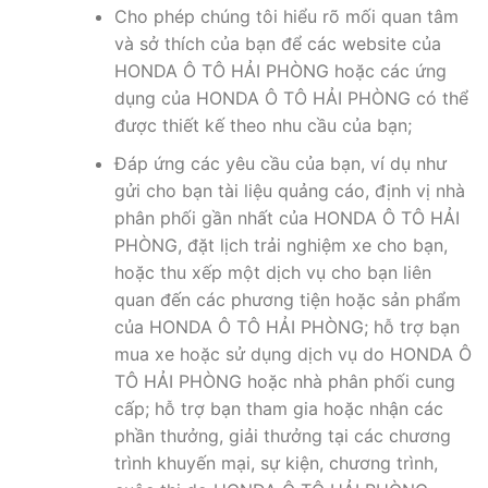
Cho phép chúng tôi hiểu rõ mối quan tâm
và sở thích của bạn để các website của
HONDA Ô TÔ HẢI PHÒNG hoặc các ứng
dụng của HONDA Ô TÔ HẢI PHÒNG có thể
được thiết kế theo nhu cầu của bạn;
Đáp ứng các yêu cầu của bạn, ví dụ như
gửi cho bạn tài liệu quảng cáo, định vị nhà
phân phối gần nhất của HONDA Ô TÔ HẢI
PHÒNG, đặt lịch trải nghiệm xe cho bạn,
hoặc thu xếp một dịch vụ cho bạn liên
quan đến các phương tiện hoặc sản phẩm
của HONDA Ô TÔ HẢI PHÒNG; hỗ trợ bạn
mua xe hoặc sử dụng dịch vụ do HONDA Ô
TÔ HẢI PHÒNG hoặc nhà phân phối cung
cấp; hỗ trợ bạn tham gia hoặc nhận các
phần thưởng, giải thưởng tại các chương
trình khuyến mại, sự kiện, chương trình,